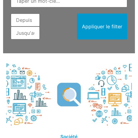
Appliquer le filter
Société