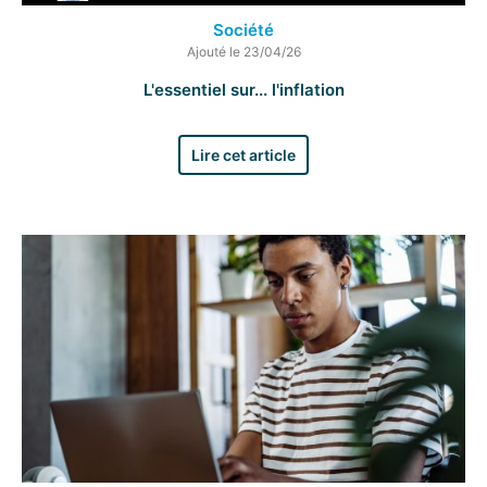
Société
Ajouté le 23/04/26
L'essentiel sur... l'inflation
Lire cet article