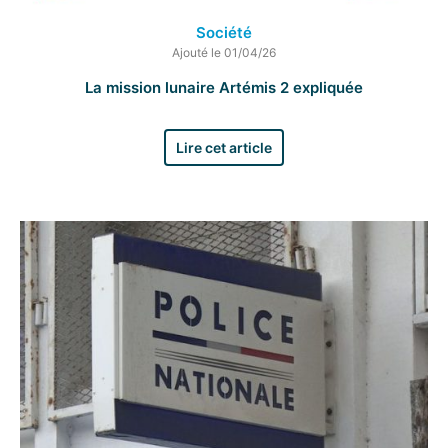
Société
Ajouté le 01/04/26
La mission lunaire Artémis 2 expliquée
Lire cet article