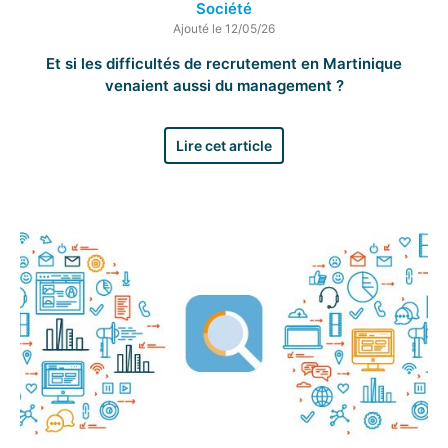
Société
Ajouté le 12/05/26
Et si les difficultés de recrutement en Martinique
venaient aussi du management ?
Lire cet article