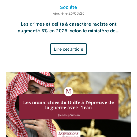
Société
Ajouté le 25/03/26
Les crimes et délits à caractère raciste ont
augmenté 5% en 2025, selon le ministère de...
Lire cet article