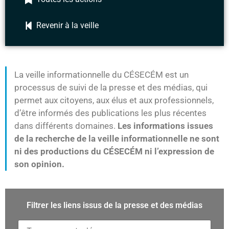
Revenir à la veille
La veille informationnelle du CÉSECÉM est un
processus de suivi de la presse et des médias, qui
permet aux citoyens, aux élus et aux professionnels,
d’être informés des publications les plus récentes
dans différents domaines.
Les informations issues
de la recherche de la veille informationnelle ne sont
ni des productions du CÉSECÉM ni l’expression de
son opinion.
Filtrer les liens issus de la presse et des médias