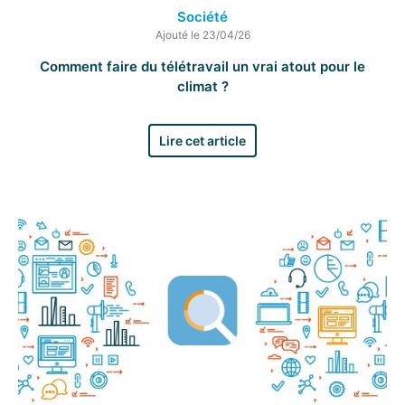
Société
Ajouté le 23/04/26
Comment faire du télétravail un vrai atout pour le
climat ?
Lire cet article