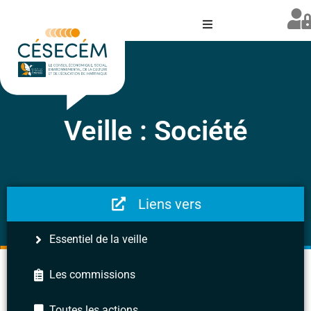
Veille : Société
Liens vers
Essentiel de la veille
Les commissions
Toutes les actions