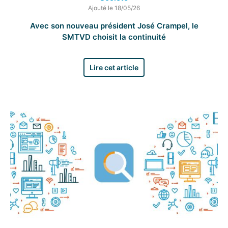
Ajouté le 18/05/26
Avec son nouveau président José Crampel, le
SMTVD choisit la continuité
Lire cet article