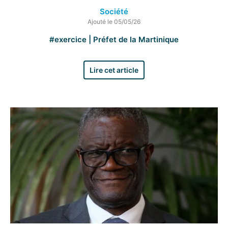
Société
Ajouté le 05/05/26
#exercice | Préfet de la Martinique
Lire cet article