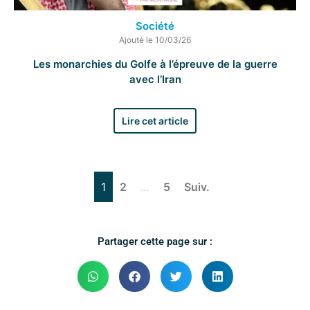
Société
Ajouté le 10/03/26
Les monarchies du Golfe à l’épreuve de la guerre
avec l’Iran
Lire cet article
1
2
…
5
Suiv.
Partager cette page sur :