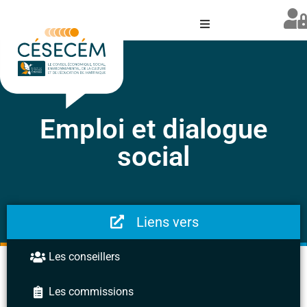
Emploi et dialogue
social
Liens vers
Les conseillers
Les commissions