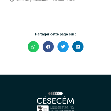
Partager cette page sur :