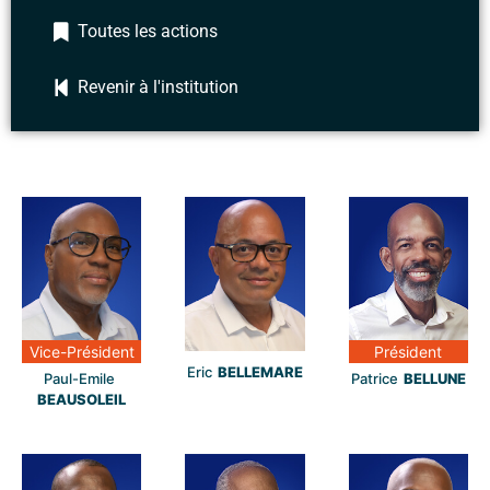
Toutes les actions
Revenir à l'institution
Vice-Président
Président
Eric
BELLEMARE
Paul-Emile
Patrice
BELLUNE
BEAUSOLEIL