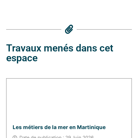
Travaux menés dans cet
espace
Questionnaire public
Les métiers de la mer en Martinique
Date de publication : 29 Juin 2026