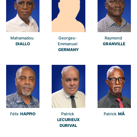
Mahamadou
Georges-
Raymond
DIALLO
Emmanuel
GRANVILLE
GERMANY
Félix
HAPPIO
Patrick
Patrick
MÂ
LECURIEUX
DURIVAL