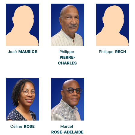
José
MAURICE
Philippe
Philippe
RECH
PIERRE-
CHARLES
Céline
ROSE
Marcel
ROSE-ADELAIDE